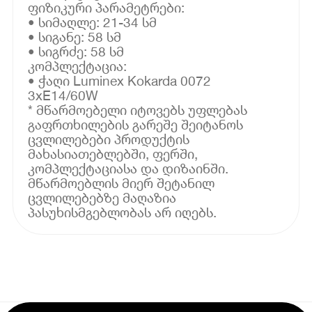
ფიზიკური პარამეტრები:
• სიმაღლე: 21-34 სმ
• სიგანე: 58 სმ
• სიგრძე: 58 სმ
კომპლექტაცია:
• ჭაღი Luminex Kokarda 0072
3xE14/60W
* მწარმოებელი იტოვებს უფლებას
გაფრთხილების გარეშე შეიტანოს
ცვლილებები პროდუქტის
მახასიათებლებში, ფერში,
კომპლექტაციასა და დიზაინში.
მწარმოებლის მიერ შეტანილ
ცვლილებებზე მაღაზია
პასუხისმგებლობას არ იღებს.