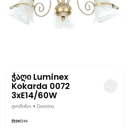
ჭაღი Luminex
Kokarda 0072
3xE14/60W
დომინო • Domino
₾
249
₾
229