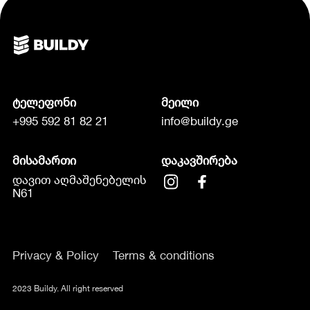
ტელეფონი
მეილი
+995 592 81 82 21
info@buildy.ge
მისამართი
დაკავშირება
დავით აღმაშენებელის
N61
Privacy & Policy
Terms & conditions
2023 Buildy. All right reserved