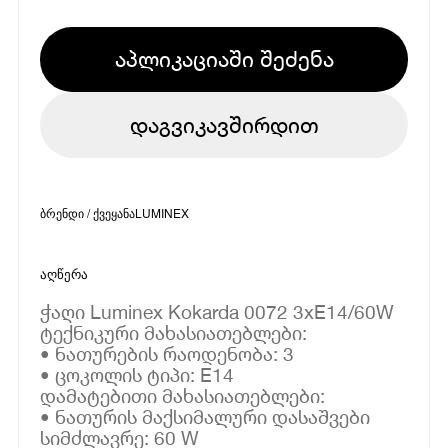
აპლიკაციაში შეძენა
დაგვიკავშირდით
ბრენდი / ქვეყანა
LUMINEX
აღწერა
ჭაღი Luminex Kokarda 0072 3xE14/60W
ტექნიკური მახასიათებლები:
• ნათურების რაოდენობა: 3
• ცოკოლის ტიპი: E14
დამატებითი მახასიათებლები:
• ნათურის მაქსიმალური დასაშვები
სიმძლავრე: 60 W