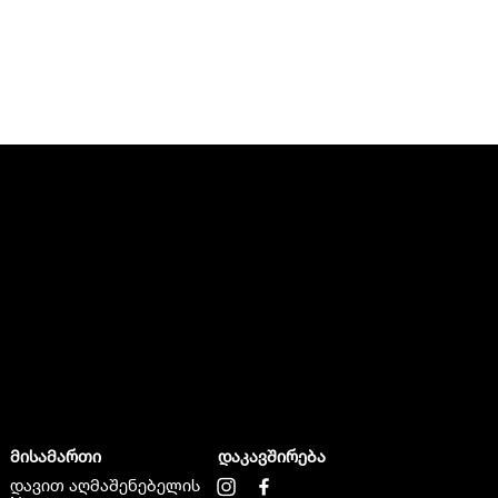
მისამართი
დაკავშირება
დავით აღმაშენებელის