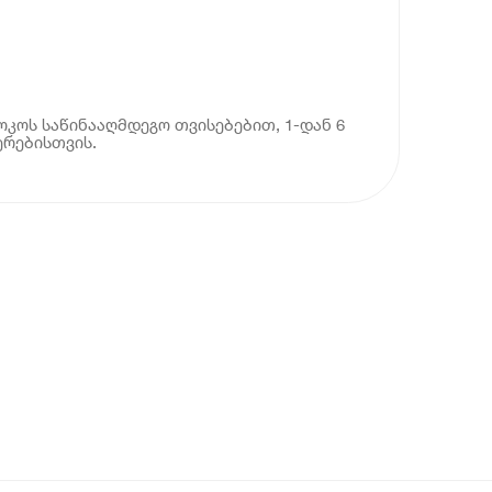
ოკოს საწინააღმდეგო თვისებებით, 1-დან 6
ერებისთვის.