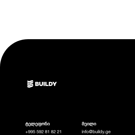
ტელეფონი
მეილი
+995 592 81 82 21
info@buildy.ge