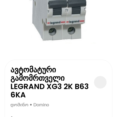
ავტომატური
გამომრთველი
LEGRAND XG3 2K B63
6KA
დომინო • Domino