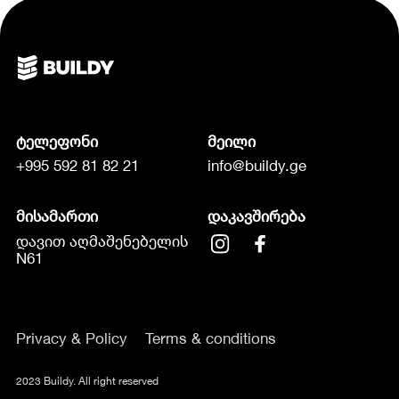
ტელეფონი
მეილი
+995 592 81 82 21
info@buildy.ge
მისამართი
დაკავშირება
დავით აღმაშენებელის
N61
Privacy & Policy
Terms & conditions
2023 Buildy. All right reserved