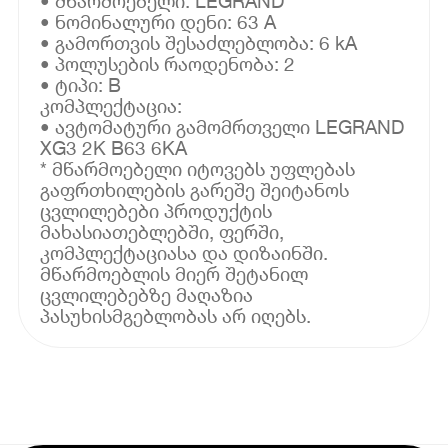
• მწარმოებელი: LEGRAND
• ნომინალური დენი: 63 A
• გამორთვის შესაძლებლობა: 6 kA
• პოლუსების რაოდენობა: 2
• ტიპი: B
კომპლექტაცია:
• ავტომატური გამომრთველი LEGRAND
XG3 2K B63 6KA
* მწარმოებელი იტოვებს უფლებას
გაფრთხილების გარეშე შეიტანოს
ცვლილებები პროდუქტის
მახასიათებლებში, ფერში,
კომპლექტაციასა და დიზაინში.
მწარმოებლის მიერ შეტანილ
ცვლილებებზე მაღაზია
პასუხისმგებლობას არ იღებს.