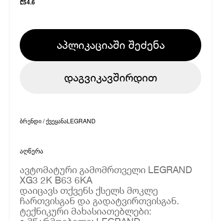
₾
54.6
აპლიკაციაში შეძენა
დაგვიკავშირდით
ბრენდი / ქვეყანა
LEGRAND
აღწერა
ავტომატური გამომრთველი LEGRAND
XG3 2K B63 6KA
დაიცავს თქვენს ქსელს მოკლე
ჩართვისგან და გადატვირთვისგან.
ტექნიკური მახასიათებლები: