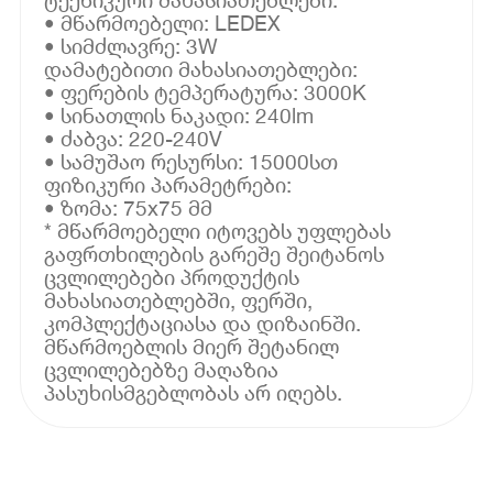
• მწარმოებელი: LEDEX
• სიმძლავრე: 3W
დამატებითი მახასიათებლები:
• ფერების ტემპერატურა: 3000K
• სინათლის ნაკადი: 240lm
• ძაბვა: 220-240V
• სამუშაო რესურსი: 15000სთ
ფიზიკური პარამეტრები:
• ზომა: 75x75 მმ
* მწარმოებელი იტოვებს უფლებას
გაფრთხილების გარეშე შეიტანოს
ცვლილებები პროდუქტის
მახასიათებლებში, ფერში,
კომპლექტაციასა და დიზაინში.
მწარმოებლის მიერ შეტანილ
ცვლილებებზე მაღაზია
პასუხისმგებლობას არ იღებს.