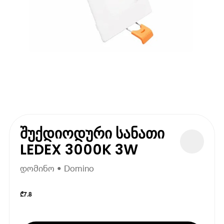
შუქდიოდური სანათი
LEDEX 3000K 3W
დომინო • Domino
₾
7.8