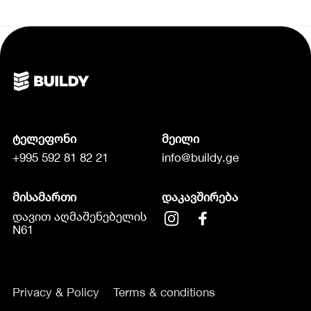
ტელეფონი
მეილი
+995 592 81 82 21
info@buildy.ge
მისამართი
დაკავშირება
დავით აღმაშენებელის
N61
Privacy & Policy
Terms & conditions