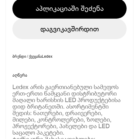
აპლიკაციაში შეძენა
დაგვიკავშირდით
ბრენდი / ქვეყანა
Ledex
აღწერა
Ledex არის გაერთიანებული სამეფოს
ერთ-ერთი წამყვანი დისტრიბუტორი
მაღალი ხარისხის LED პროდუქტებისა
დიდ ბრიტანეთში. ასორტიმენტში
შედის: ნათურები, დრაივერები,
მილები, კონტროლერები, ზოლები,
პროჟექტორები, პანელები და LED
საცალო პაკეტები.
ტექნიკური მახასიათებლები: