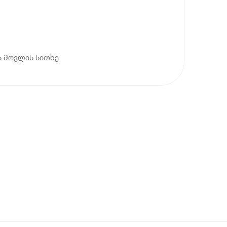
ს მოვლის სითხე