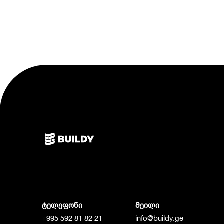
ტელეფონი
მეილი
+995 592 81 82 21
info@buildy.ge