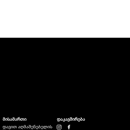
მისამართი
დაკავშირება
დავით აღმაშენებელის