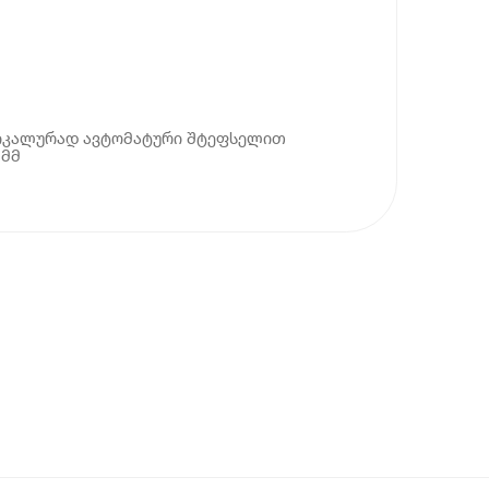
ტიკალურად ავტომატური შტეფსელით
 მმ