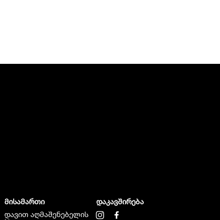
მისამართი
დაკავშირება
დავით აღმაშენებელის