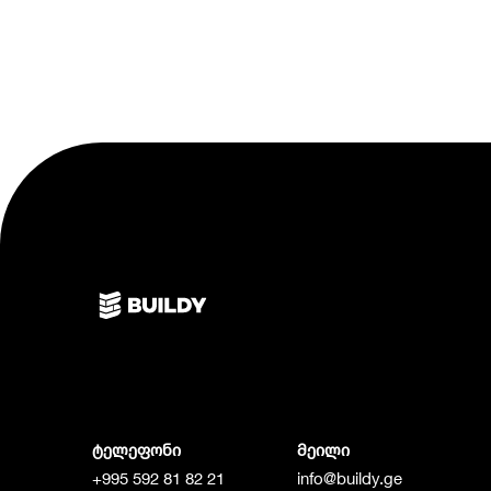
ტელეფონი
მეილი
+995 592 81 82 21
info@buildy.ge