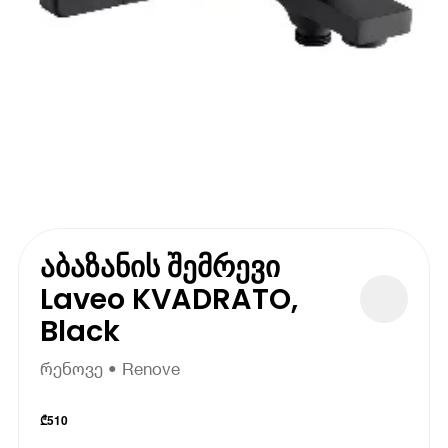
აბაზანის შემრევი
Laveo KVADRATO,
Black
რენოვე • Renove
₾
510