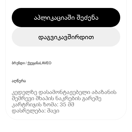
აპლიკაციაში შეძენა
დაგვიკავშირდით
ბრენდი / ქვეყანა
LAVEO
აღწერა
კედელზე დასამონტაჟებელი აბაზანის
შემრევი შხაპის ნაკრების გარეშე
კარტრიჯის ზომა: 35 მმ
დასრულება: შავი