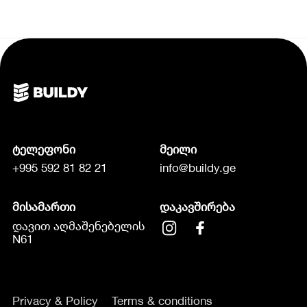
ტელეფონი
მეილი
+995 592 81 82 21
info@buildy.ge
მისამართი
დაკავშირება
დავით აღმაშენებელის
N61
Privacy & Policy
Terms & conditions