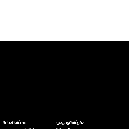
მისამართი
დაკავშირება