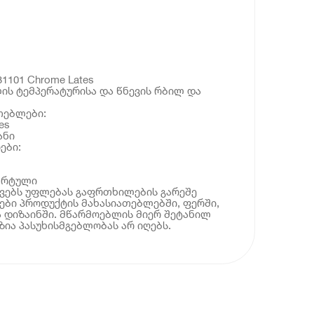
31101 Chrome Lates
ს ტემპერატურისა და წნევის რბილ და
თებლები:
es
ანი
ები:
დარტული
ოვებს უფლებას გაფრთხილების გარეშე
ბი პროდუქტის მახასიათებლებში, ფერში,
 დიზაინში. მწარმოებლის მიერ შეტანილ
ია პასუხისმგებლობას არ იღებს.