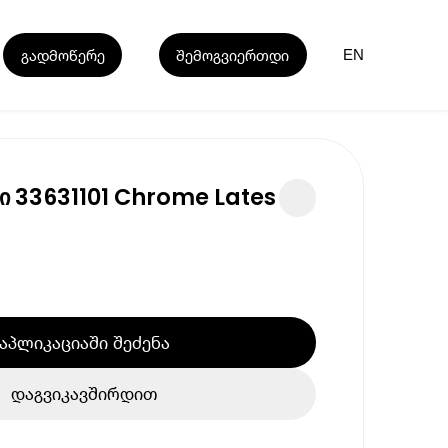
გადმოწერე
შემოგვიერთდი
EN
ნი 33631101 Chrome Lates
აპლიკაციაში შეძენა
დაგვიკავშირდით