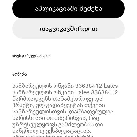
აპლიკაციაში შეძენა
დაგვიკავშირდით
ბრენდი / ქვეყანა
Lates
აღწერა
სამზარეულოს ონკანი 33638412 Lates
სამზარეულოს ონკანი Lates 33638412
წარმოადგენს თანამედროვე და
პრაქტიკულ გადაწყვეტას თქვენი
სამზარეულოსთვის. დამზადებულია
ხარისხიანი თითბერისგან, რაც
უზრუნველყოფს გამძლეობას და
ხანგრძლივ ექსპლუატაციას.
ერთსახელურიანი მექანიზმი