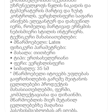
უზრუნველყოფს წყლის ნაკადის და
ტემპერატურის მარტივ და ზუსტ
კონტროლს. ვერცხლისფერი საფარი
ანიჭებს ელეგანტურ და დახვეწილ
იერს, რომელიც მარტივად ერწყმის
ნებისმიერი სტილის ინტერიერს.
ტექნიკური მახასიათებლები:
• მწარმოებელი: Lates
ფიზიკური პარამეტრები:
• მასალა: თითბერი
• ტიპი: ერთსახელურიანი
• ფერი: ვერცხლისფერი
• სიმაღლე: 35 სმ
* მწარმოებელი იტოვებს უფლებას
გაფრთხილების გარეშე შეიტანოს
ცვლილებები პროდუქტის
მახასიათებლებში, ფერში,
კომპლექტაციასა და დიზაინში.
მწარმოებლის მიერ შეტანილ
ცვლილებებზე მაღაზია
პასუხისმგებლობას არ იღებს.