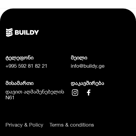
ტელეფონი
მეილი
+995 592 81 82 21
info@buildy.ge
მისამართი
დაკავშირება
დავით აღმაშენებელის
N61
Privacy & Policy
Terms & conditions