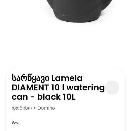
სარწყავი Lamela
DIAMENT 10 l watering
can - black 10L
დომინო • Domino
₾
26