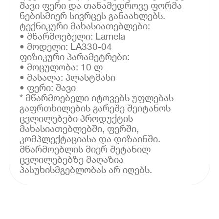
შავი ფერი და თანამედროვე ფორმა
ნებისმიერ სივრცეს განაახლებს.
ტექნიკური მახასიათებლები:
• მწარმოებელი: Lamela
• მოდელი: LA330-04
ფიზიკური პარამეტრები:
• მოცულობა: 10 ლ
• მასალა: პლასტმასი
• ფერი: შავი
* მწარმოებელი იტოვებს უფლებას
გაფრთხილების გარეშე შეიტანოს
ცვლილებები პროდუქტის
მახასიათებლებში, ფერში,
კომპლექტაციასა და დიზაინში.
მწარმოებლის მიერ შეტანილ
ცვლილებებზე მაღაზია
პასუხისმგებლობას არ იღებს.