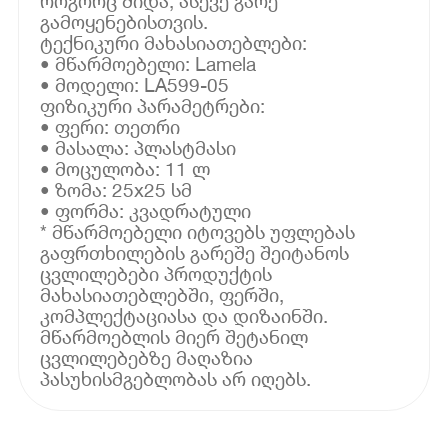
როგორც შიდა, ასევე გარე
გამოყენებისთვის.
ტექნიკური მახასიათებლები:
• მწარმოებელი: Lamela
• მოდელი: LA599-05
ფიზიკური პარამეტრები:
• ფერი: თეთრი
• მასალა: პლასტმასი
• მოცულობა: 11 ლ
• ზომა: 25x25 სმ
• ფორმა: კვადრატული
* მწარმოებელი იტოვებს უფლებას
გაფრთხილების გარეშე შეიტანოს
ცვლილებები პროდუქტის
მახასიათებლებში, ფერში,
კომპლექტაციასა და დიზაინში.
მწარმოებლის მიერ შეტანილ
ცვლილებებზე მაღაზია
პასუხისმგებლობას არ იღებს.