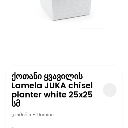
ქოთანი ყვავილის
Lamela JUKA chisel
planter white 25x25
სმ
დომინო • Domino