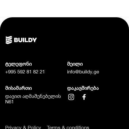
ტელეფონი
მეილი
+995 592 81 82 21
info@buildy.ge
მისამართი
დაკავშირება
დავით აღმაშენებელის
N61
Privacy & Policy
Terms & conditions