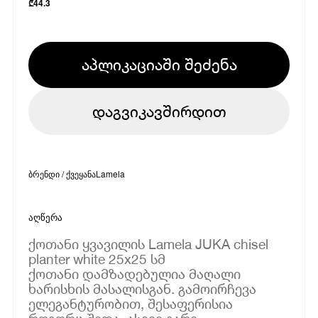
₾
44.3
აპლიკაციაში შეძენა
დაგვიკავშირდით
ბრენდი / ქვეყანა
Lamela
აღწერა
ქოთანი ყვავილის Lamela JUKA chisel
planter white 25x25 სმ
ქოთანი დამზადებულია მაღალი
ხარისხის მასალისგან. გამოირჩევა
ელეგანტურობით, შესაფერისია