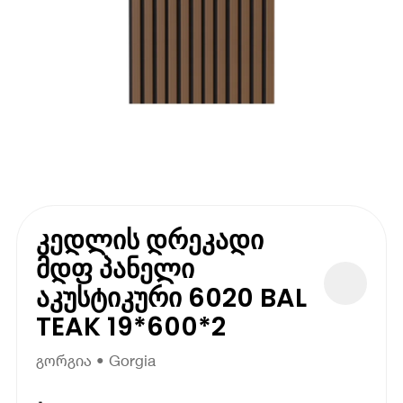
კედლის დრეკადი
მდფ პანელი
აკუსტიკური 6020 BAL
TEAK 19*600*2
გორგია • Gorgia