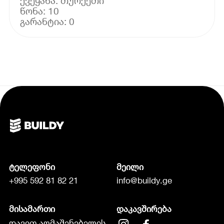
ქვეყანა: თურქეთი
წონა: 10
ტელეფონი
მეილი
+995 592 81 82 21
info@buildy.ge
მისამართი
დაკავშირება
დავით აღმაშენებელის