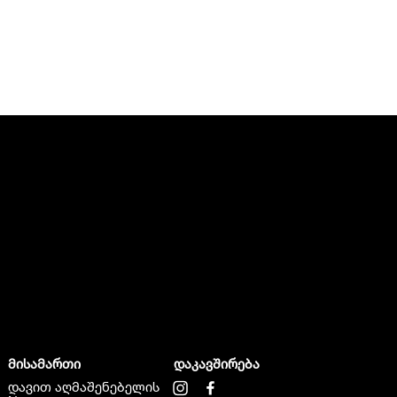
მისამართი
დაკავშირება
დავით აღმაშენებელის