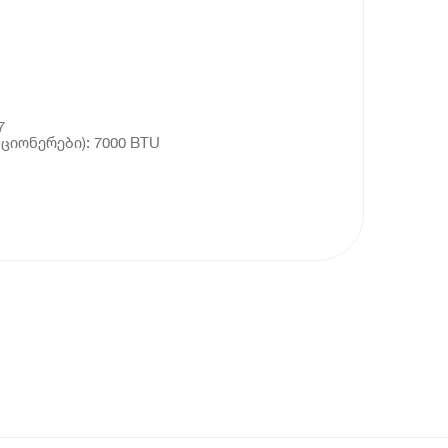
7
ციონერები): 7000 BTU