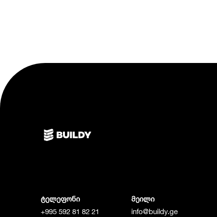
ტელეფონი
მეილი
+995 592 81 82 21
info@buildy.ge