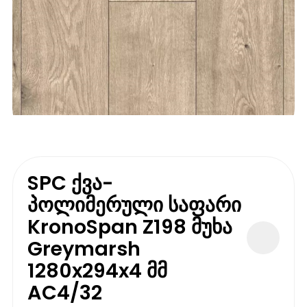
SPC ქვა-
პოლიმერული საფარი
KronoSpan Z198 მუხა
Greymarsh
1280x294x4 მმ
AC4/32