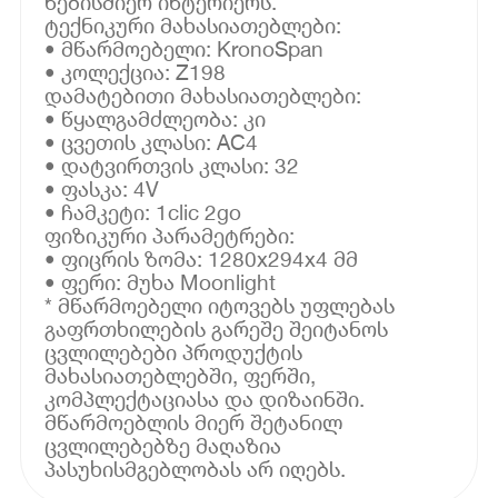
ნებისმიერ ინტერიერს.
ტექნიკური მახასიათებლები:
• მწარმოებელი: KronoSpan
• კოლექცია: Z198
დამატებითი მახასიათებლები:
• წყალგამძლეობა: კი
• ცვეთის კლასი: AC4
• დატვირთვის კლასი: 32
• ფასკა: 4V
• ჩამკეტი: 1clic 2go
ფიზიკური პარამეტრები:
• ფიცრის ზომა: 1280x294x4 მმ
• ფერი: მუხა Moonlight
* მწარმოებელი იტოვებს უფლებას
გაფრთხილების გარეშე შეიტანოს
ცვლილებები პროდუქტის
მახასიათებლებში, ფერში,
კომპლექტაციასა და დიზაინში.
მწარმოებლის მიერ შეტანილ
ცვლილებებზე მაღაზია
პასუხისმგებლობას არ იღებს.