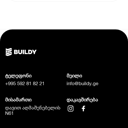
ტელეფონი
მეილი
+995 592 81 82 21
info@buildy.ge
მისამართი
დაკავშირება
დავით აღმაშენებელის
N61