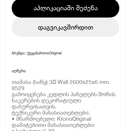
აპლიკაციაში შეძენა
დაგვიკავშირდით
ბრენდი / ქვეყანა
KronoOriginal
აღწერა
თამასა (საწყ) 3D Wall 2600x25x6 mm.
8529
გამოიყენება კედლის პანელებს შორის
ნაკერების დეკორატიული
დახურვისათვის.
ტექნიკური მახასიათებლები:
• მწარმოებელი: KronoOriginal
დამატებითი მახასიათებლები:
• სიმაღლე: 6 მმ