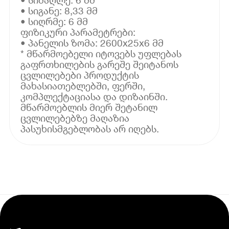
• სიგანე: 8,33 მმ
• სიღრმე: 6 მმ
ფიზიკური პარამეტრები:
• პანელის ზომა: 2600x25x6 მმ
* მწარმოებელი იტოვებს უფლებას
გაფრთხილების გარეშე შეიტანოს
ცვლილებები პროდუქტის
მახასიათებლებში, ფერში,
კომპლექტაციასა და დიზაინში.
მწარმოებლის მიერ შეტანილ
ცვლილებებზე მაღაზია
პასუხისმგებლობას არ იღებს.