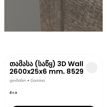
თამასა (საწყ) 3D Wall
2600x25x6 mm. 8529
დომინო • Domino
₾
11.9