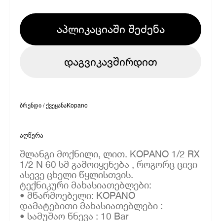
აპლიკაციაში შეძენა
დაგვიკავშირდით
ბრენდი / ქვეყანა
Kopano
აღწერა
შლანგი მოქნილი, ლით. KOPANO 1/2 RX
1/2 N 60 სმ გამოიყენება , როგორც ცივი
ასევე ცხელი წყლისთვის.
ტექნიკური მახასიათებლები:
• მწარმოებელი: KOPANO
დამატებითი მახასიათებლები :
• სამუშაო წნევა : 10 Bar