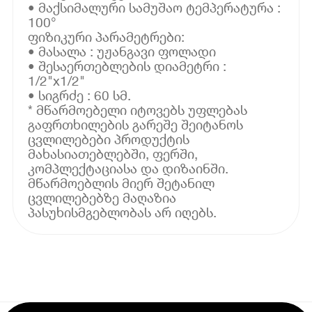
• მაქსიმალური სამუშაო ტემპერატურა :
100°
ფიზიკური პარამეტრები:
• მასალა : უჟანგავი ფოლადი
• შესაერთებლების დიამეტრი :
1/2"x1/2"
• სიგრძე : 60 სმ.
* მწარმოებელი იტოვებს უფლებას
გაფრთხილების გარეშე შეიტანოს
ცვლილებები პროდუქტის
მახასიათებლებში, ფერში,
კომპლექტაციასა და დიზაინში.
მწარმოებლის მიერ შეტანილ
ცვლილებებზე მაღაზია
პასუხისმგებლობას არ იღებს.