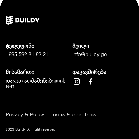
ტელეფონი
მეილი
+995 592 81 82 21
info@buildy.ge
მისამართი
დაკავშირება
დავით აღმაშენებელის
N61
Privacy & Policy
Terms & conditions
2023 Buildy. All right reserved