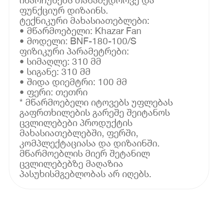
ფუნქციურ დიზაინს.
ტექნიკური მახასიათებლები:
• მწარმოებელი: Khazar Fan
• მოდელი: BNF-180-100/S
ფიზიკური პარამეტრები:
• სიმაღლე: 310 მმ
• სიგანე: 310 მმ
• შიდა დიემტრი: 100 მმ
• ფერი: თეთრი
* მწარმოებელი იტოვებს უფლებას
გაფრთხილების გარეშე შეიტანოს
ცვლილებები პროდუქტის
მახასიათებლებში, ფერში,
კომპლექტაციასა და დიზაინში.
მწარმოებლის მიერ შეტანილ
ცვლილებებზე მაღაზია
პასუხისმგებლობას არ იღებს.