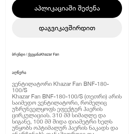
აპლიკაციაში შეძენა
დაგვიკავშირდით
ბრენდი / ქვეყანა
Khazar Fan
აღწერა
ვენტილატორი Khazar Fan BNF-180-
100/S
Khazar Fan BNF-180-100/S (თეთრი) არის
საიმედო ვენტილატორი, რომელიც
უზრუნველყოფს ეფექტურ ჰაერის
ცირკულაციას. 310 მმ სიმაღლე და
სიგანე, 100 მმ შიდა დიამეტრი ხელს
უწყობს ოპტიმალურ ჰაერის ნაკადს და
ინარჩუნებს თანამედროვე და