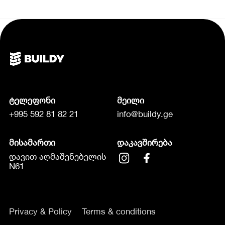
ტელეფონი
მეილი
+995 592 81 82 21
info@buildy.ge
მისამართი
დაკავშირება
დავით აღმაშენებელის
N61
Privacy & Policy
Terms & conditions