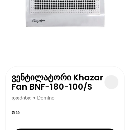
ვენტილატორი Khazar
Fan BNF-180-100/S
დომინო • Domino
₾
139