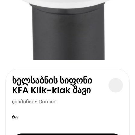
ხელსაბნის სიფონი
KFA Klik-klak შავი
დომინო • Domino
₾
65