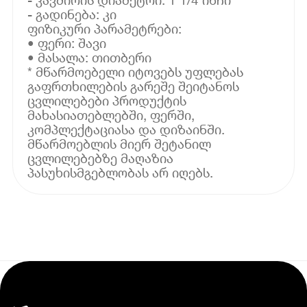
- გადინება: კი
ფიზიკური პარამეტრები:
• ფერი: შავი
• მასალა: თითბერი
* მწარმოებელი იტოვებს უფლებას
გაფრთხილების გარეშე შეიტანოს
ცვლილებები პროდუქტის
მახასიათებლებში, ფერში,
კომპლექტაციასა და დიზაინში.
მწარმოებლის მიერ შეტანილ
ცვლილებებზე მაღაზია
პასუხისმგებლობას არ იღებს.