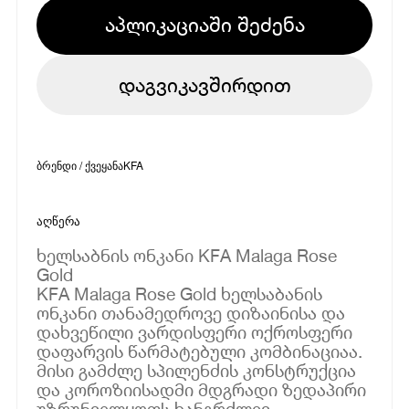
აპლიკაციაში შეძენა
დაგვიკავშირდით
ბრენდი / ქვეყანა
KFA
აღწერა
ხელსაბნის ონკანი KFA Malaga Rose
Gold
KFA Malaga Rose Gold ხელსაბანის
ონკანი თანამედროვე დიზაინისა და
დახვეწილი ვარდისფერი ოქროსფერი
დაფარვის წარმატებული კომბინაციაა.
მისი გამძლე სპილენძის კონსტრუქცია
და კოროზიისადმი მდგრადი ზედაპირი
უზრუნველყოფს ხანგრძლივ