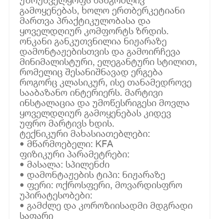
გამოყენებას, ხოლო ერთბერკეტიანი
მართვა პრაქტიკულობასა და
ყოველდღიურ კომფორტს ზრდის.
ონკანი განკუთვნილია ნიჟარაზე
დამონტაჟებისთვის და გამოირჩევა
მინიმალისტური, ელეგანტური სტილით,
რომელიც შესანიშნავად ერგება
როგორც კლასიკურ, ისე თანამედროვე
სააბაზანო ინტერიერს. მარტივი
ინსტალაცია და უმოწესრიგესი მოვლა
ყოველდღიურ გამოყენებას კიდევ
უფრო მარტივს ხდის.
ტექნიკური მახასიათებლები:
• მწარმოებელი: KFA
ფიზიკური პარამეტრები:
• მასალა: სპილენძი
• დამონტაჟების ტიპი: ნიჟარაზე
• ფერი: ოქროსფერი, მოვარდისფრო
უპირატესობები:
• გამძლე და კოროზიისადმი მდგრადი
საფარი