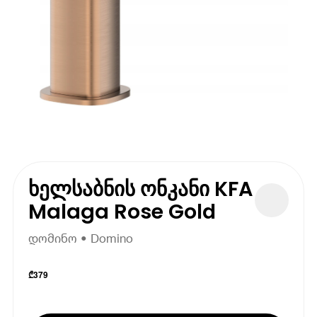
ხელსაბნის ონკანი KFA
Malaga Rose Gold
დომინო • Domino
₾
379