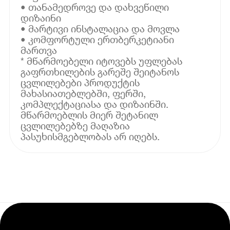
• თანამედროვე და დახვეწილი
დიზაინი
• მარტივი ინსტალაცია და მოვლა
• კომფორტული ერთბერკეტიანი
მართვა
* მწარმოებელი იტოვებს უფლებას
გაფრთხილების გარეშე შეიტანოს
ცვლილებები პროდუქტის
მახასიათებლებში, ფერში,
კომპლექტაციასა და დიზაინში.
მწარმოებლის მიერ შეტანილ
ცვლილებებზე მაღაზია
პასუხისმგებლობას არ იღებს.