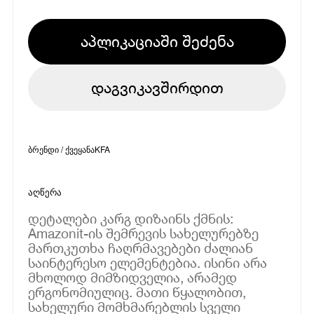
აპლიკაციაში შეძენა
დაგვიკავშირდით
ბრენდი / ქვეყანა
KFA
აღწერა
დეტალები კარგ დიზაინს ქმნის:
Amazonit-ის შემრევის სახელურებზე
მართკუთხა ჩაღრმავებები ძალიან
საინტერესო ელემენტებია. ისინი არა
მხოლოდ მიმზიდველია, არამედ
ერგონომიულიც. მათი წყალობით,
სახელური მომხმარებლის სველი