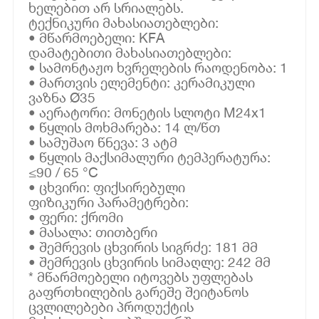
ხელებით არ სრიალებს.
ტექნიკური მახასიათებლები:
• მწარმოებელი: KFA
დამატებითი მახასიათებლები:
• სამონტაჟო ხვრელების რაოდენობა: 1
• მართვის ელემენტი: კერამიკული
ვაზნა Ø35
• აერატორი: მონეტის სლოტი M24x1
• წყლის მოხმარება: 14 ლ/წთ
• სამუშაო წნევა: 3 ატმ
• წყლის მაქსიმალური ტემპერატურა:
≤90 / 65 °C
• ცხვირი: ფიქსირებული
ფიზიკური პარამეტრები:
• ფერი: ქრომი
• მასალა: თითბერი
• შემრევის ცხვირის სიგრძე: 181 მმ
• შემრევის ცხვირის სიმაღლე: 242 მმ
* მწარმოებელი იტოვებს უფლებას
გაფრთხილების გარეშე შეიტანოს
ცვლილებები პროდუქტის