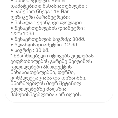
• მწარმოებელი: Kettler
დამატებითი მახასიათებლები :
• სამუშაო წნევა : 16 Bar
ფიზიკური პარამეტრები:
• მასალა : უჟანგავი ფოლადი
• შესაერთებლების დიამეტრი :
1/2"x10მმ.
• შესაერთებლის სიგრძე: 80მმ.
• შლანგის დიამეტრი: 12 მმ.
• სიგრძე : 30 სმ.
* მწარმოებელი იტოვებს უფლებას
გაფრთხილების გარეშე შეიტანოს
ცვლილებები პროდუქტის
მახასიათებლებში, ფერში,
კომპლექტაციასა და დიზაინში.
მწარმოებლის მიერ შეტანილ
ცვლილებებზე მაღაზია
პასუხისმგებლობას არ იღებს.