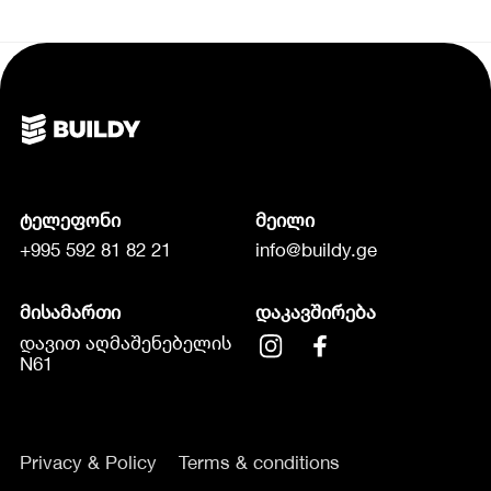
ტელეფონი
მეილი
+995 592 81 82 21
info@buildy.ge
მისამართი
დაკავშირება
დავით აღმაშენებელის
N61
Privacy & Policy
Terms & conditions