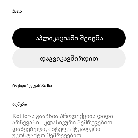
₾
82.5
აპლიკაციაში შეძენა
დაგვიკავშირდით
ბრენდი / ქვეყანა
Kettler
აღწერა
Kettler-ს გააჩნია პროდუქციის დიდი
არჩევანი - კლასიკური შემრევებით
დაწყებული, ინტელექტუალური
უკონტაქტო შემრევებით