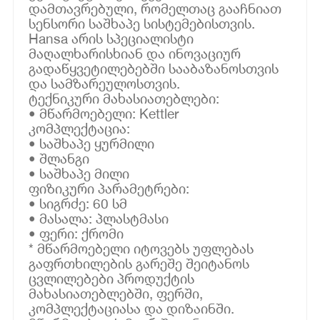
დამთავრებული, რომელთაც გააჩნიათ
სენსორი საშხაპე სისტემებისთვის.
Hansa არის სპეციალისტი
მაღალხარისხიან და ინოვაციურ
გადაწყვეტილებებში სააბაზანოსთვის
და სამზარეულოსთვის.
ტექნიკური მახასიათებლები:
• მწარმოებელი: Kettler
კომპლექტაცია:
• საშხაპე ყურმილი
• შლანგი
• საშხაპე მილი
ფიზიკური პარამეტრები:
• სიგრძე: 60 სმ
• მასალა: პლასტმასი
• ფერი: ქრომი
* მწარმოებელი იტოვებს უფლებას
გაფრთხილების გარეშე შეიტანოს
ცვლილებები პროდუქტის
მახასიათებლებში, ფერში,
კომპლექტაციასა და დიზაინში.