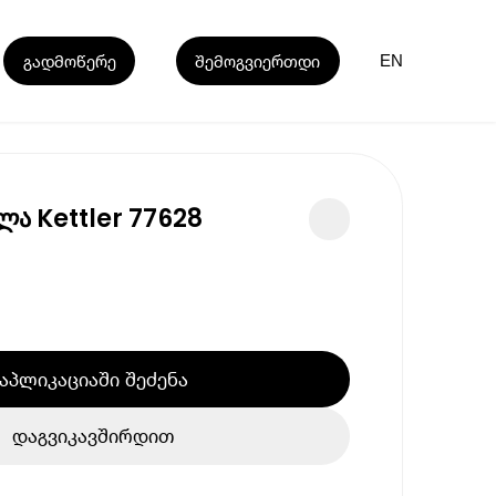
გადმოწერე
შემოგვიერთდი
EN
ლა Kettler 77628
აპლიკაციაში შეძენა
დაგვიკავშირდით