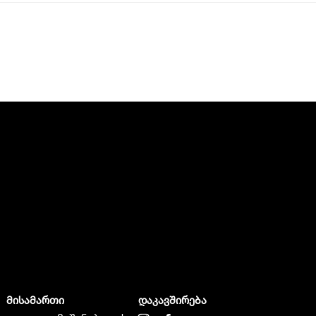
მისამართი
დაკავშირება