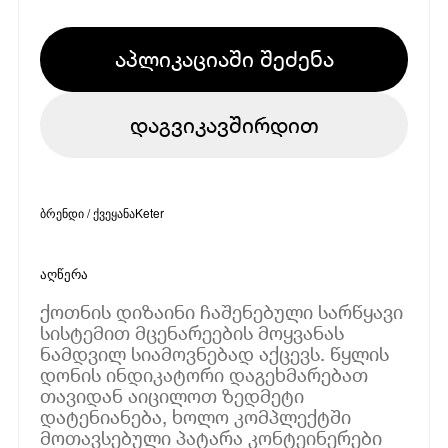
აპლიკაციაში შეძენა
დაგვიკავშირდით
ბრენდი / ქვეყანა
Keter
აღწერა
ქოთნის დიზაინი ჩაშენებული სარწყავი
სისტემით მცენარეების მოყვანას
ნამდვილ სიამოვნებად აქცევს. წყლის
დონის ინდიკატორი დაგეხმარებათ
თავიდან აიცილოთ ზედმეტი
დატენიანება, ხოლო კომპლექტში
მოთავსებული პატარა კონტეინერები