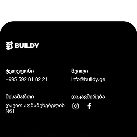
ტელეფონი
მეილი
+995 592 81 82 21
info@buildy.ge
მისამართი
დაკავშირება
დავით აღმაშენებელის
N61