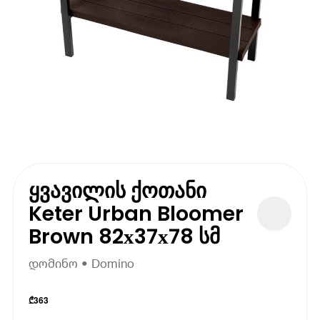
ყვავილის ქოთანი
Keter Urban Bloomer
Brown 82х37х78 სმ
დომინო • Domino
₾
363