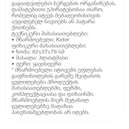
გაგიადვილებთ ნერგების ორგანიზებას.
დამატებითი უპირატესობაა თარო,
რომელიც იტევს მებაღეობისთვის
აუცილებელ ნივთებს ან პატარა
ქოთნებს.
ტექნიკური მახასიათებლები:
• მწარმოებელი: Keter
ფიზიკური მახასიათებლები:
• ზომა: 82х37х78 სმ
• მასალა: პლასტმასი
• ფერი: ყავისფერი
* მწარმოებელი იტოვებს უფლებას
გაფრთხილების გარეშე შეიტანოს
ცვლილებები პროდუქტის
მახასიათებლებში, ფერში,
კომპლექტაციასა და დიზაინში.
მწარმოებლის მიერ შეტანილ
ცვლილებებზე მაღაზია
პასუხისმგებლობას არ იღებს.