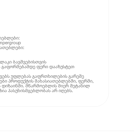
თებლები:
mpergroup
იათებლები:
ლაკი ბავშვებისთვის
ს გაფორმებამდე ფერი დააზუსტეთ
ოვებს უფლებას გაფრთხილების გარეშე
ბი პროდუქტის მახასიათებლებში, ფერში,
 დიზაინში. მწარმოებლის მიერ შეტანილ
ია პასუხისმგებლობას არ იღებს.