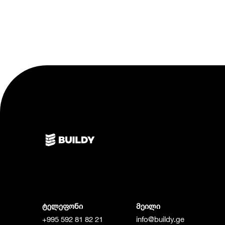
ტელეფონი
მეილი
+995 592 81 82 21
info@buildy.ge