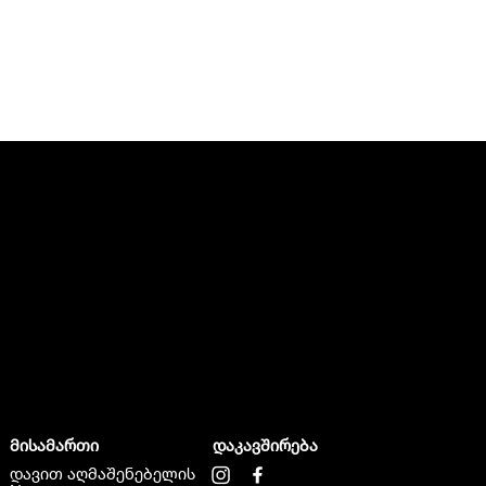
მისამართი
დაკავშირება
დავით აღმაშენებელის