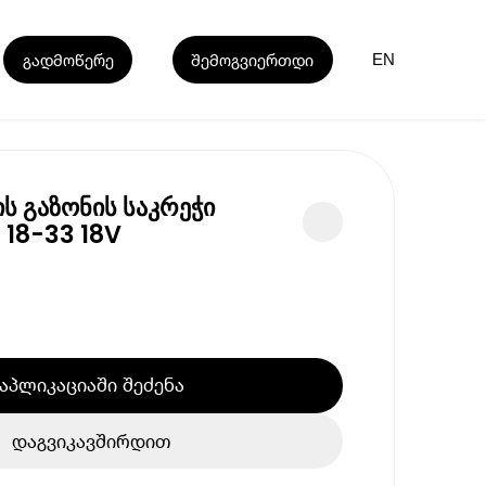
გადმოწერე
შემოგვიერთდი
EN
 გაზონის საკრეჭი
 18-33 18V
აპლიკაციაში შეძენა
დაგვიკავშირდით