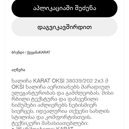
აპლიკაციაში შეძენა
დაგვიკავშირდით
ბრენდი / ქვეყანა
KARAT
აღწერა
ხალიჩა KARAT OKSI 38039/202 2x3 მ
OKSI ხალიჩა აერთიანებს მარადიულ
ელეგანტურობას და გამძლეობას. მისი
რბილი ტექსტურა და დახვეწილი
ნიმუშები აძლიერებს ნებისმიერ
სივრცეს. იდეალურია თქვენი სახლის
სტილისა და კომფორტისთვის.
ტექნიკური მახასიათებლები:
• მწარმოებელი: KARAT