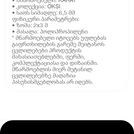
• კოლექცია: OKSI
• საოს სიმაღლე: 6,5 მმ
ფიზიკური პარამეტრები:
• ზომა: 2x3 მ
• მასალა: პოლიპროპილენი
* მწარმოებელი იტოვებს უფლებას
გაფრთხილების გარეშე შეიტანოს
ცვლილებები პროდუქტის
მახასიათებლებში, ფერში,
კომპლექტაციასა და დიზაინში.
მწარმოებლის მიერ შეტანილ
ცვლილებებზე მაღაზია
პასუხისმგებლობას არ იღებს.