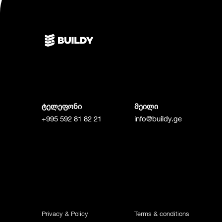
ტელეფონი
მეილი
+995 592 81 82 21
info@buildy.ge
Privacy & Policy
Terms & conditions