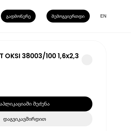
გადმოწერე
შემოგვიერთდი
EN
 OKSI 38003/100 1,6x2,3
აპლიკაციაში შეძენა
დაგვიკავშირდით