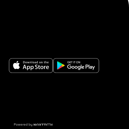
Powered by