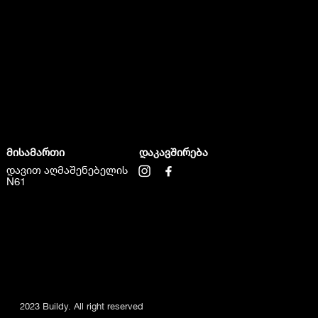
მისამართი
დაკავშირება
დავით აღმაშენებელის
N61
2023 Buildy. All right reserved