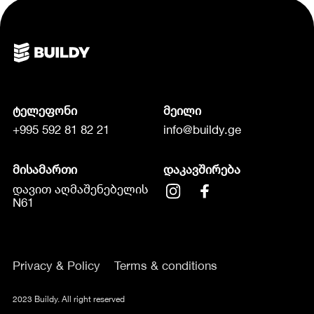
ტელეფონი
მეილი
+995 592 81 82 21
info@buildy.ge
მისამართი
დაკავშირება
დავით აღმაშენებელის
N61
Privacy & Policy
Terms & conditions
2023 Buildy. All right reserved