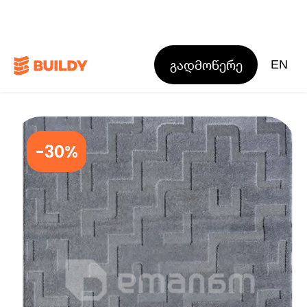
გადმოწერე
EN
-30%