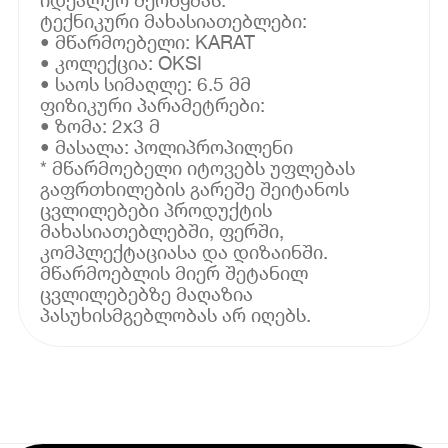
ტექნიკური მახასიათებლები:
• მწარმოებელი: KARAT
• კოლექცია: OKSI
• საოს სიმაღლე: 6.5 მმ
ფიზიკური პარამეტრები:
• ზომა: 2x3 მ
• მასალა: პოლიპროპილენი
* მწარმოებელი იტოვებს უფლებას
გაფრთხილების გარეშე შეიტანოს
ცვლილებები პროდუქტის
მახასიათებლებში, ფერში,
კომპლექტაციასა და დიზაინში.
მწარმოებლის მიერ შეტანილ
ცვლილებებზე მაღაზია
პასუხისმგებლობას არ იღებს.