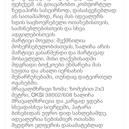
ფეხქვეშ. ის გთავაზობთ კომფორტულ
ზედაპირს სასეირნოდ, დასასვენებლად
ან სათამაშოდ, რაც მას იდეალურს
ხდის საცხოვრებელი ოთახებისთვის,
საძინებლებისთვის და სხვა
ადგილებისთვის
მარტივი მოვლა: შექმნილია
მოხერხებულობისთვის, ხალიჩა არის
მარტივი გასაწმენდი და მარტივად
მოსავლელი. მისი ლაქებისადმი
მდგრადი ბოჭკოები ეხმარება მას
სუფთა და ახალი იერსახის
შენარჩუნებაში, თუნდაც დატვირთულ
ოჯახებში.
მრავალმხრივი ზომა: ზომებით 2x3
მეტრი, OKSI 38002/608 ხალიჩა
მრავალმხრივია და კარგად ჯდება
სხვადასხვა სივრცეში, პატარა
ბინებიდან უფრო დიდ სახლებამდე.
იდეალურია ნებისმიერ ოთახში
მყუდრო ელფერის დასამატებლად