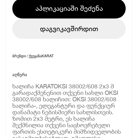
აპლიკაციაში შეძენა
დაგვიკავშირდით
ბრენდი / ქვეყანა
KARAT
აღწერა
ხალიჩა KARATOKSI 38002/608 2x3 მ
გარადაქმენენით თქვენი სახლი OKSI
38002/608 ხალიჩით: OKSI 38002/608
ხალიჩა-, ელეგანტური და ფუნქციურ
დანამატი ნებისმიერი სახლისთვის.
ზომით 2x3 მეტრი, ეს ხალიჩა
შექმნილია თქვენი საცხოვრებელი
ფართის ესთეტიკური მიმზიდველობის
გასაუმჯობესებლად, უმაღლესი