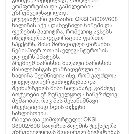
კომფორტისა და გამძლეობის
უზრუნველსაყოფად.
ელეგანტური დიზაინი: OKSI 38002/608
ხალიჩას აქვს დახვეწილი ნიმუში და
ფერების პალიტრა, რომელიც ავსებს
ინტერიერის დეკორაციის ფართო
სპექტრს. მისი მარადიული დიზაინი
ნებისმიერ ოთახს ელეგანტურობის
ელფერს ჰმატებს.
პრემიუმ ხარისხი: მაღალი ხარისხის
მასალებისგან დამზადებული ეს
ხალიჩა შექმნილია ისე, რომ გაუძლოს
ყოველდღიურ გამოყენებას და
შეინარჩუნოს მისი სილამაზე. გამძლე
ბოჭკოები უზრუნველყოფს ხანგრძლივ
მუშაობას, რაც მას შესანიშნავი
ინვესტიციად ხდის თქვენი
სახლისთვის.
რბილი და კომფორტული: OKSI
38002/608 ხალიჩის პლუშის ტექსტურა
უზრუნველყოფს მდიდრულ შეგრძნებას