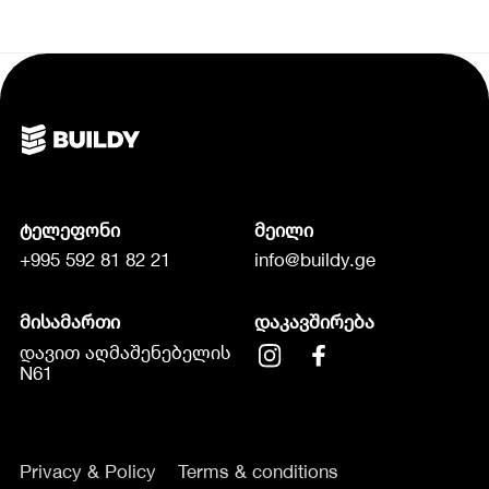
ტელეფონი
მეილი
+995 592 81 82 21
info@buildy.ge
მისამართი
დაკავშირება
დავით აღმაშენებელის
N61
Privacy & Policy
Terms & conditions