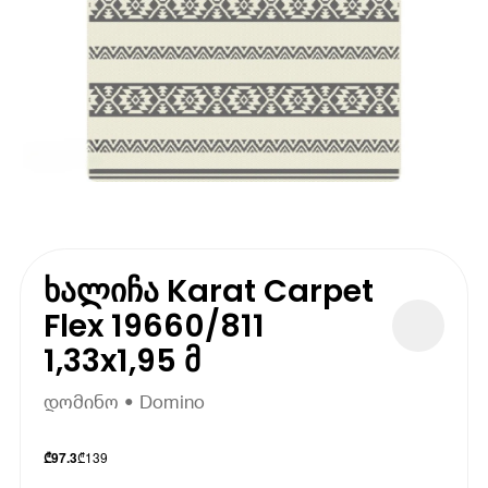
ხალიჩა Karat Carpet
Flex 19660/811
1,33x1,95 მ
დომინო • Domino
₾
139
₾
97.3