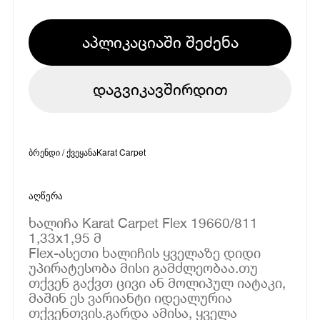
აპლიკაციაში შეძენა
დაგვიკავშირდით
ბრენდი / ქვეყანა
Karat Carpet
აღწერა
ხალიჩა Karat Carpet Flex 19660/811
1,33x1,95 მ
Flex-ასეთი ხალიჩის ყველაზე დიდი
უპირატესობა მისი გამძლეობაა.თუ
თქვენ გაქვთ ცივი ან მოლიპულ იატაკი,
მაშინ ეს ვარიანტი იდეალურია
თქვენთვის.გარდა ამისა, ყველა