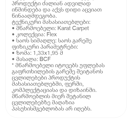
პროდუქტი ძალიან ადვილად
იწმინდება და აქვს დიდი აცვიათ
წინააღმდეგობა.
ტექნიკური მახასიათებლები:
• მწარმოებელი: Karat Carpet
• კოლექცია: Flex
• საოს სიმაღლე: საოს გარეშე
ფიზიკური პარამეტრები:
• ზომა: 1,33x1,95 მ
• მასალა: BCF
* მწარმოებელი იტოვებს უფლებას
გაფრთხილების გარეშე შეიტანოს
ცვლილებები პროდუქტის
მახასიათებლებში, ფერში,
კომპლექტაციასა და დიზაინში.
მწარმოებლის მიერ შეტანილ
ცვლილებებზე მაღაზია
პასუხისმგებლობას არ იღებს.