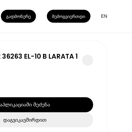
გადმოწერე
შემოგვიერთდი
EN
 36263 EL-10 B LARATA 1
აპლიკაციაში შეძენა
დაგვიკავშირდით