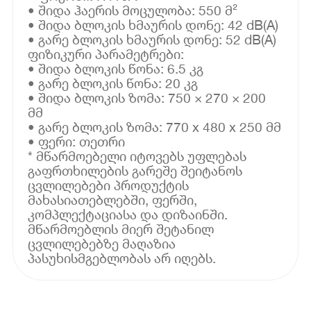
• შიდა ჰაერის მოცულობა: 550 მ²
• შიდა ბლოკის ხმაურის დონე: 42 dB(A)
• გარე ბლოკის ხმაურის დონე: 52 dB(A)
ფიზიკური პარამეტრები:
• შიდა ბლოკის წონა: 6.5 კგ
• გარე ბლოკის წონა: 20 კგ
• შიდა ბლოკის ზომა: 750 × 270 × 200
მმ
• გარე ბლოკის ზომა: 770 x 480 x 250 მმ
• ფერი: თეთრი
* მწარმოებელი იტოვებს უფლებას
გაფრთხილების გარეშე შეიტანოს
ცვლილებები პროდუქტის
მახასიათებლებში, ფერში,
კომპლექტაციასა და დიზაინში.
მწარმოებლის მიერ შეტანილ
ცვლილებებზე მაღაზია
პასუხისმგებლობას არ იღებს.