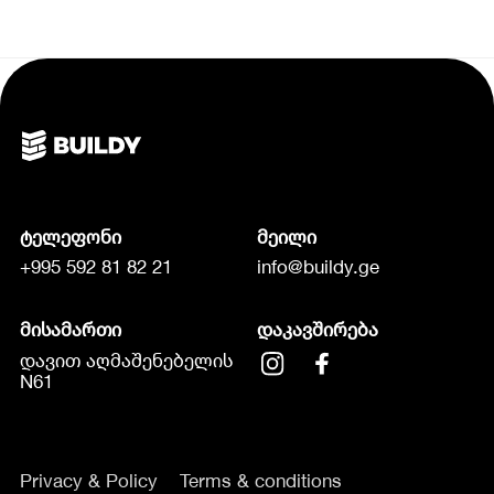
ტელეფონი
მეილი
+995 592 81 82 21
info@buildy.ge
მისამართი
დაკავშირება
დავით აღმაშენებელის
N61
Privacy & Policy
Terms & conditions