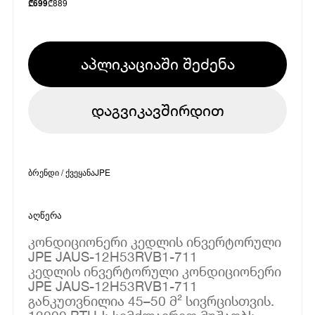
₾
889
₾
699
აპლიკაციაში შეძენა
დაგვიკავშირდით
ბრენდი / ქვეყანა
JPE
აღწერა
კონდიციონერი კედლის ინვერტორული
JPE JAUS-12H53RVB1-711
კედლის ინვერტორული კონდიციონერი
JPE JAUS-12H53RVB1-711
განკუთვნილია 45–50 მ² სივრცისთვის.