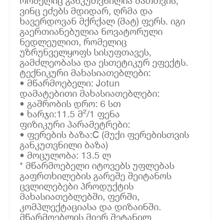
რომელიც განკუთვნილია მათთვის,
ვინც ეძებს მდიდარ, ღრმა და
ხავერდოვან მქრქალ (მატ) ფერს. იგი
გაერთიანებულია ნოვატორული
ნედლეულით, რომელიც
უზრუნველყოფს სისუფთავეს,
გამძლეობასა და ესთეტიკურ ეფექტს.
ტექნიკური მახასიათებლები:
• მწარმოებელი: Jotun
დამატებითი მახასიათებლები:
• გაშრობის დრო: 6 სთ
• ხარჯი:11.5 მ²/1 ფენა
ფიზიკური პარამეტრები:
• ფერების ბაზა:C (მუქი ფერებისთვის
განკუთვნილი ბაზა)
• მოცულობა: 13.5 ლ
* მწარმოებელი იტოვებს უფლებას
გაფრთხილების გარეშე შეიტანოს
ცვლილებები პროდუქტის
მახასიათებლებში, ფერში,
კომპლექტაციასა და დიზაინში.
მწარმოებლის მიერ შეტანილ