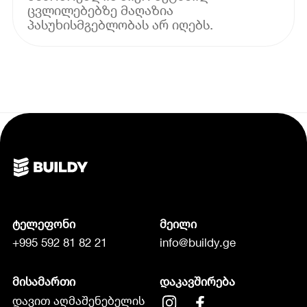
ცვლილებებზე მაღაზია
პასუხისმგებლობას არ იღებს.
ტელეფონი
მეილი
+995 592 81 82 21
info@buildy.ge
მისამართი
დაკავშირება
დავით აღმაშენებელის