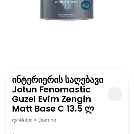
ინტერიერის საღებავი
Jotun Fenomastic
Guzel Evim Zengin
Matt Base C 13.5 ლ
დომინო • Domino