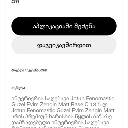
₾
399
აპლიკაციაში შეძენა
დაგვიკავშირდით
ბრენდი / ქვეყანა
Jotun
აღწერა
ინტერიერის საღებავი Jotun Fenomastic
Guzel Evim Zengin Matt Base C 13.5 ლ
Jotun Fenomastic Güzel Evim Zengin Matt
არის პრემიუმ ხარისხის წყლის ბაზაზე
დამზადებული ინტერიერის საღებავი,