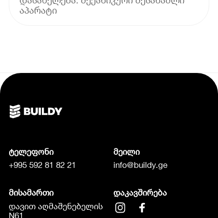
ტელეფონი
მეილი
+995 592 81 82 21
info@buildy.ge
მისამართი
დაკავშირება
დავით აღმაშენებელის
N61