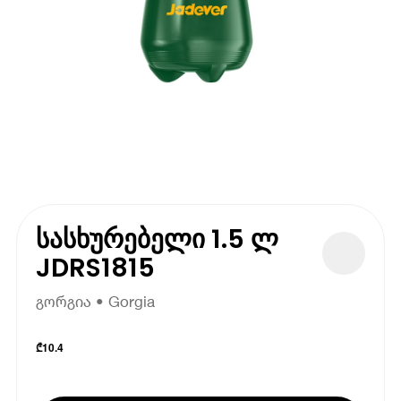
სასხურებელი 1.5 ლ
JDRS1815
გორგია • Gorgia
₾
10.4