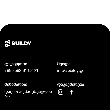
ტელეფონი
მეილი
+995 592 81 82 21
info@buildy.ge
მისამართი
დაკავშირება
დავით აღმაშენებელის
N61