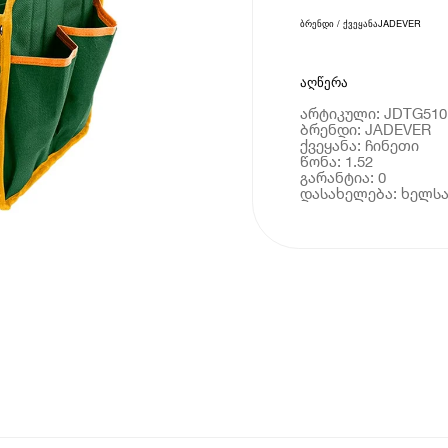
ბრენდი / ქვეყანა
JADEVER
აღწერა
არტიკული: JDTG510
ბრენდი: JADEVER
ქვეყანა: ჩინეთი
წონა: 1.52
გარანტია: 0