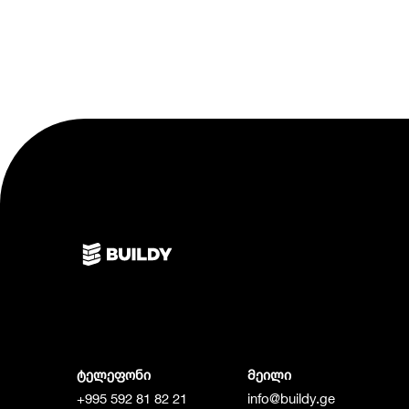
ტელეფონი
მეილი
+995 592 81 82 21
info@buildy.ge