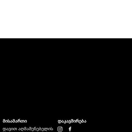
მისამართი
დაკავშირება
დავით აღმაშენებელის