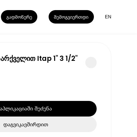
გადმოწერე
შემოგვიერთდი
EN
რქველით Itap 1" 3 1/2"
აპლიკაციაში შეძენა
დაგვიკავშირდით