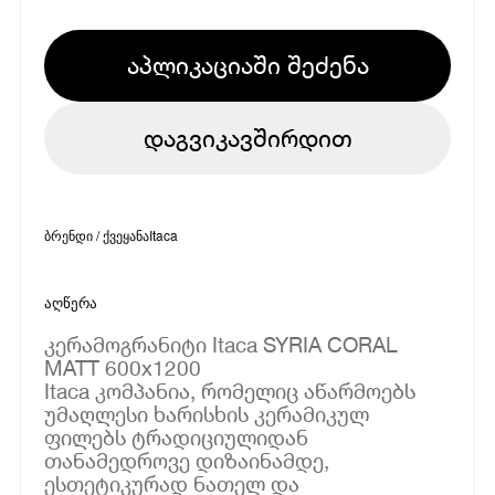
აპლიკაციაში შეძენა
დაგვიკავშირდით
ბრენდი / ქვეყანა
Itaca
აღწერა
კერამოგრანიტი Itaca SYRIA CORAL
MATT 600x1200
Itaca კომპანია, რომელიც აწარმოებს
უმაღლესი ხარისხის კერამიკულ
ფილებს ტრადიციულიდან
თანამედროვე დიზაინამდე,
ესთეტიკურად ნათელ და