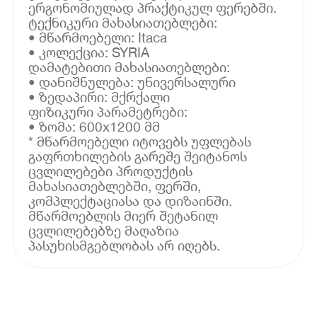
ერგონომიულად პრაქტიკულ ფერებში.
ტექნიკური მახასიათებლები:
• მწარმოებელი: Itaca
• კოლექცია: SYRIA
დამატებითი მახასიათებლები:
• დანიშნულება: უნივერსალური
• ზედაპირი: მქრქალი
ფიზიკური პარამეტრები:
• ზომა: 600x1200 მმ
* მწარმოებელი იტოვებს უფლებას
გაფრთხილების გარეშე შეიტანოს
ცვლილებები პროდუქტის
მახასიათებლებში, ფერში,
კომპლექტაციასა და დიზაინში.
მწარმოებლის მიერ შეტანილ
ცვლილებებზე მაღაზია
პასუხისმგებლობას არ იღებს.