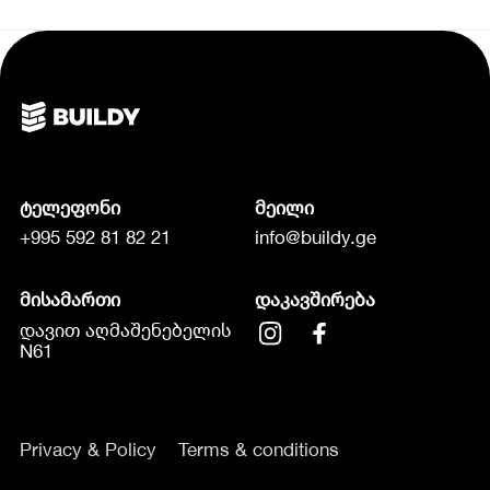
ტელეფონი
მეილი
+995 592 81 82 21
info@buildy.ge
მისამართი
დაკავშირება
დავით აღმაშენებელის
N61
Privacy & Policy
Terms & conditions