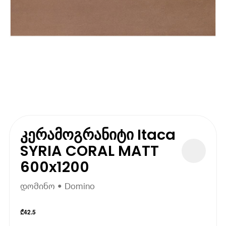
კერამოგრანიტი Itaca
SYRIA CORAL MATT
600x1200
დომინო • Domino
₾
42.5