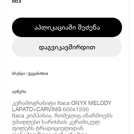
₾
42.6
აპლიკაციაში შეძენა
დაგვიკავშირდით
ბრენდი / ქვეყანა
Itaca
აღწერა
კერამოგრანიტი Itaca ONYX MELODY
LAPATO+CARVING 600x1200
Itaca კომპანია, რომელიც აწარმოებს
უმაღლესი ხარისხის კერამიკულ
ფილებს ტრადიციულიდან