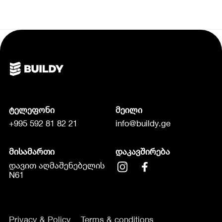
ტელეფონი
მეილი
+995 592 81 82 21
info@buildy.ge
მისამართი
დაკავშირება
დავით აღმაშენებელის
N61
Privacy & Policy
Terms & conditions