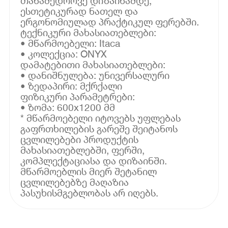
თანამედროვე დიზაინამდე,
ესთეტიკურად ნათელ და
ერგონომიულად პრაქტიკულ ფერებში.
ტექნიკური მახასიათებლები:
• მწარმოებელი: Itaca
• კოლექცია: ONYX
დამატებითი მახასიათებლები:
• დანიშნულება: უნივერსალური
• ზედაპირი: მქრქალი
ფიზიკური პარამეტრები:
• ზომა: 600x1200 მმ
* მწარმოებელი იტოვებს უფლებას
გაფრთხილების გარეშე შეიტანოს
ცვლილებები პროდუქტის
მახასიათებლებში, ფერში,
კომპლექტაციასა და დიზაინში.
მწარმოებლის მიერ შეტანილ
ცვლილებებზე მაღაზია
პასუხისმგებლობას არ იღებს.