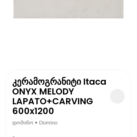
კერამოგრანიტი Itaca
ONYX MELODY
LAPATO+CARVING
600x1200
დომინო • Domino