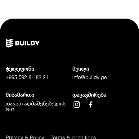
ტელეფონი
მეილი
+995 592 81 82 21
info@buildy.ge
მისამართი
დაკავშირება
დავით აღმაშენებელის
N61
Privacy & Policy
Terms & conditions