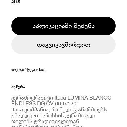
₾
45.6
აპლიკაციაში შეძენა
დაგვიკავშირდით
ბრენდი / ქვეყანა
Itaca
აღწერა
კერამოგრანიტი Itaca LUMINA BLANCO
ENDLESS DG CV 600x1200
Itaca კომპანია, რომელიც აწარმოებს
უმაღლესი ხარისხის კერამიკულ
ფილებს ტრადიციულიდან