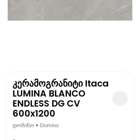
კერამოგრანიტი Itaca
LUMINA BLANCO
ENDLESS DG CV
600x1200
დომინო • Domino