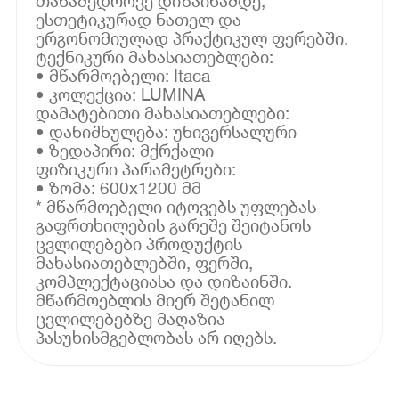
თანამედროვე დიზაინამდე,
ესთეტიკურად ნათელ და
ერგონომიულად პრაქტიკულ ფერებში.
ტექნიკური მახასიათებლები:
• მწარმოებელი: Itaca
• კოლექცია: LUMINA
დამატებითი მახასიათებლები:
• დანიშნულება: უნივერსალური
• ზედაპირი: მქრქალი
ფიზიკური პარამეტრები:
• ზომა: 600x1200 მმ
* მწარმოებელი იტოვებს უფლებას
გაფრთხილების გარეშე შეიტანოს
ცვლილებები პროდუქტის
მახასიათებლებში, ფერში,
კომპლექტაციასა და დიზაინში.
მწარმოებლის მიერ შეტანილ
ცვლილებებზე მაღაზია
პასუხისმგებლობას არ იღებს.