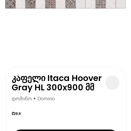
კაფელი Itaca Hoover
Gray HL 300x900 მმ
დომინო • Domino
₾
29.9