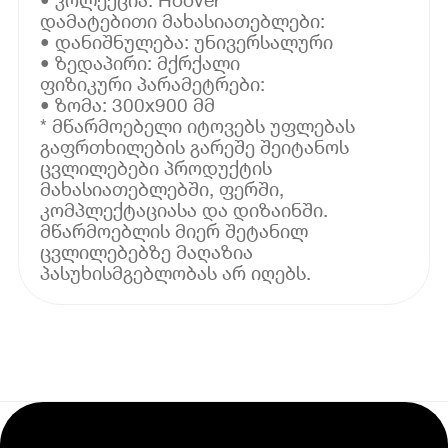
დამატებითი მახასიათებლები:
• დანიშნულება: უნივერსალური
• ზედაპირი: მქრქალი
ფიზიკური პარამეტრები:
• ზომა: 300x900 მმ
* მწარმოებელი იტოვებს უფლებას
გაფრთხილების გარეშე შეიტანოს
ცვლილებები პროდუქტის
მახასიათებლებში, ფერში,
კომპლექტაციასა და დიზაინში.
მწარმოებლის მიერ შეტანილ
ცვლილებებზე მაღაზია
პასუხისმგებლობას არ იღებს.