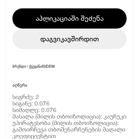
აპლიკაციაში შეძენა
დაგვიკავშირდით
ბრენდი / ქვეყანა
ISIDEM
აღწერა
სიგრძე: 2
სიგანე: 0.076
სიმაღლე: 0.076
მასალა (მილის თბოიზოლაცია): კაუჩუკი
უპირატესობა (მილის თბოიზოლაცია):
გამოირჩევა თბოშენარჩუნების მაღალი
კოეფიციენტით