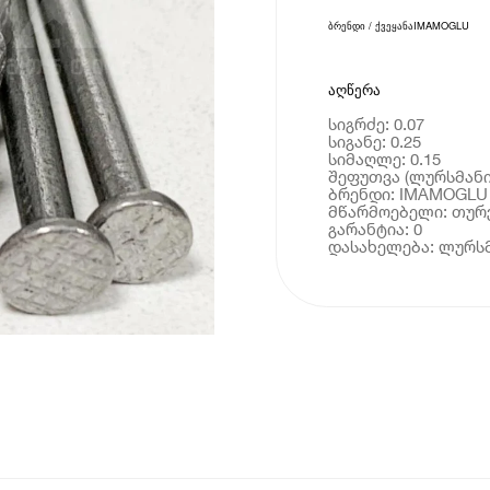
ბრენდი / ქვეყანა
IMAMOGLU
აღწერა
სიგრძე: 0.07
სიგანე: 0.25
სიმაღლე: 0.15
შეფუთვა (ლურსმანი)
ბრენდი: IMAMOGLU
მწარმოებელი: თურ
გარანტია: 0