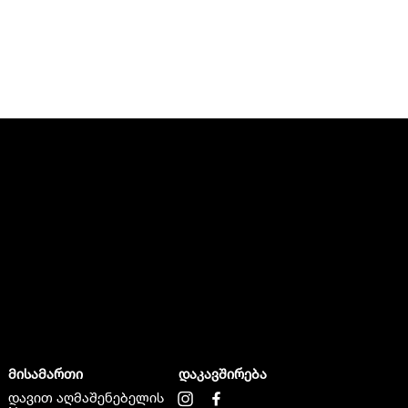
მისამართი
დაკავშირება
დავით აღმაშენებელის