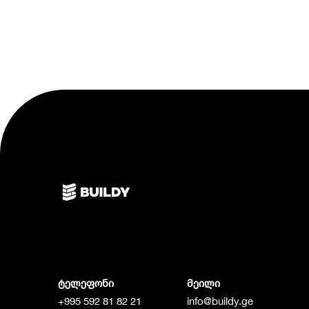
ტელეფონი
მეილი
+995 592 81 82 21
info@buildy.ge