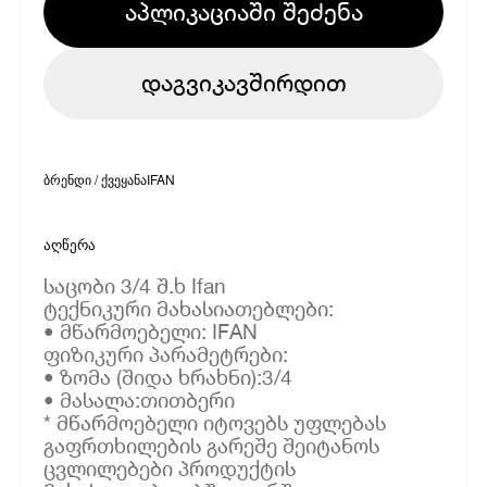
აპლიკაციაში შეძენა
დაგვიკავშირდით
ბრენდი / ქვეყანა
IFAN
აღწერა
საცობი 3/4 შ.ხ Ifan
ტექნიკური მახასიათებლები:
• მწარმოებელი: IFAN
ფიზიკური პარამეტრები:
• ზომა (შიდა ხრახნი):3/4
• მასალა:თითბერი
* მწარმოებელი იტოვებს უფლებას
გაფრთხილების გარეშე შეიტანოს
ცვლილებები პროდუქტის