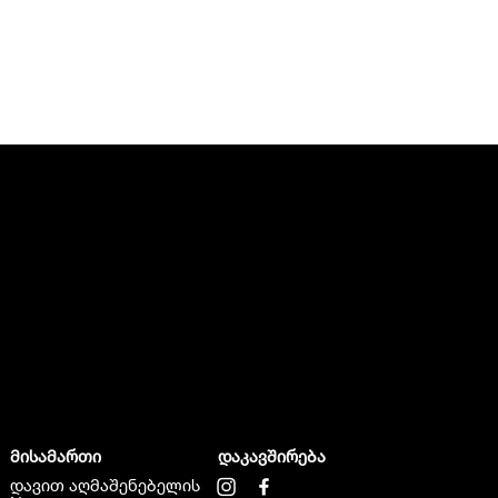
მისამართი
დაკავშირება
დავით აღმაშენებელის