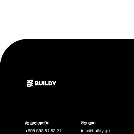
ტელეფონი
მეილი
+995 592 81 82 21
info@buildy.ge