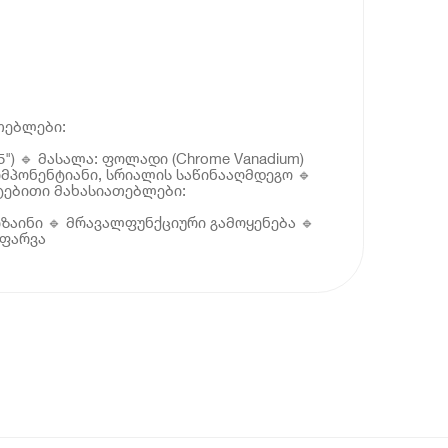
თებლები:
4.5") 🔹 მასალა: ფოლადი (Chrome Vanadium)
ომპონენტიანი, სრიალის საწინააღმდეგო 🔹
ატებითი მახასიათებლები:
ზაინი 🔹 მრავალფუნქციური გამოყენება 🔹
ფარვა