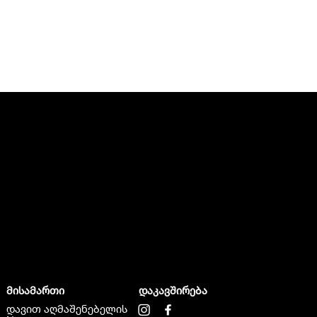
მისამართი
დაკავშირება
დავით აღმაშენებელის