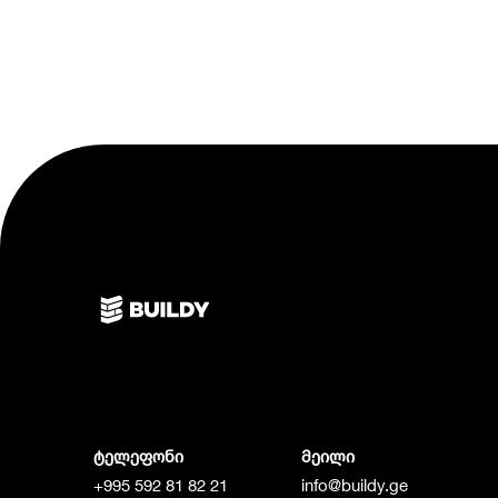
ტელეფონი
მეილი
+995 592 81 82 21
info@buildy.ge