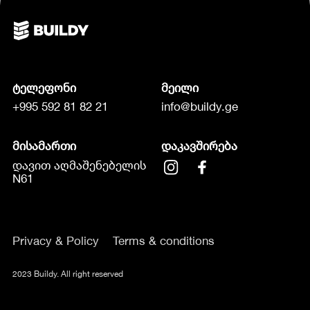
ტელეფონი
მეილი
+995 592 81 82 21
info@buildy.ge
მისამართი
დაკავშირება
დავით აღმაშენებელის
N61
Privacy & Policy
Terms & conditions
2023 Buildy. All right reserved