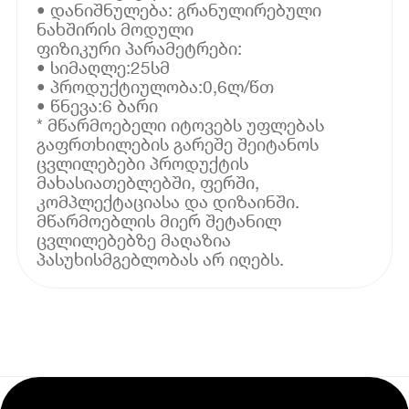
• დანიშნულება: გრანულირებული
ნახშირის მოდული
ფიზიკური პარამეტრები:
• სიმაღლე:25სმ
• პროდუქტიულობა:0,6ლ/წთ
• წნევა:6 ბარი
* მწარმოებელი იტოვებს უფლებას
გაფრთხილების გარეშე შეიტანოს
ცვლილებები პროდუქტის
მახასიათებლებში, ფერში,
კომპლექტაციასა და დიზაინში.
მწარმოებლის მიერ შეტანილ
ცვლილებებზე მაღაზია
პასუხისმგებლობას არ იღებს.