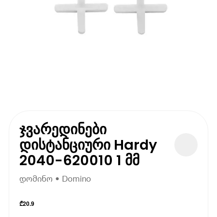
ჯვარედინები
დისტანციური Hardy
2040-620010 1 მმ
დომინო • Domino
₾
20.9