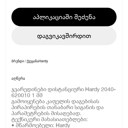
აპლიკაციაში შეძენა
დაგვიკავშირდით
ბრენდი / ქვეყანა
Hardy
აღწერა
ჯვარედინები დისტანციური Hardy 2040-
620010 1 მმ
გამოიყენება კაფელის დაგებისას
პირაპირების თანაბარი სიგანის და
პარამეტრების მისაღებად.
ტექნიკური მახასიათებლები:
• მწარმოებელი: Hardy