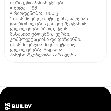
ფიზიკური პარამეტრები:
• ზომა: 1 მმ
• რაოდენობა: 1800 ც
* მწარმოებელი იტოვებს უფლებას
გაფრთხილების გარეშე შეიტანოს
ცვლილებები პროდუქტის
მახასიათებლებში, ფერში,
კომპლექტაციასა და დიზაინში.
მწარმოებლის მიერ შეტანილ
ცვლილებებზე მაღაზია
პასუხისმგებლობას არ იღებს.