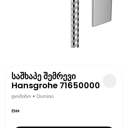
საშხაპე შემრევი
Hansgrohe 71650000
დომინო • Domino
₾
399