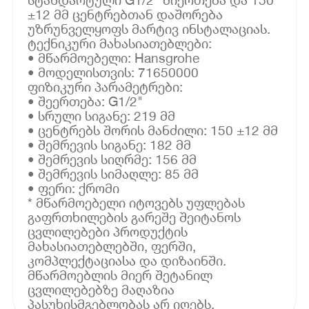
±12 მმ ცენტრებთან დაშორება
უზრუნველყოფს მარტივ ინსტალაციას.
ტექნიკური მახასიათებლები:
• მწარმოებელი: Hansgrohe
• მოდელისთვის: 71650000
ფიზიკური პარამეტრები:
• შეერთება: G1/2"
• სრული სიგანე: 219 მმ
• ცენტრებს შორის მანძილი: 150 ±12 მმ
• შემრევის სიგანე: 182 მმ
• შემრევის სიღრმე: 156 მმ
• შემრევის სიმაღლე: 85 მმ
• ფერი: ქრომი
* მწარმოებელი იტოვებს უფლებას
გაფრთხილების გარეშე შეიტანოს
ცვლილებები პროდუქტის
მახასიათებლებში, ფერში,
კომპლექტაციასა და დიზაინში.
მწარმოებლის მიერ შეტანილ
ცვლილებებზე მაღაზია
პასუხისმგებლობას არ იღებს.