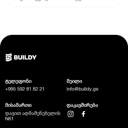
ტელეფონი
მეილი
+995 592 81 82 21
info@buildy.ge
მისამართი
დაკავშირება
დავით აღმაშენებელის
N61