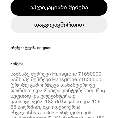
აპლიკაციაში შეძენა
დაგვიკავშირდით
ბრენდი / ქვეყანა
Hansgrohe
აღწერა
საშხაპე შემრევი Hansgrohe 71650000
საშხაპე შემრევი Hansgrohe 71650000
(ქრომი) გამოირჩევა თანამედროვე
ფორმითა და რბილი კონტურებით, რაც
სუფთად და ელეგანტურად
გამოიყურება. 182 მმ სიგანით და 156
მმ სიღრმით, იგი იდეალურია
სხვადასხვა ტიპის მონტაჟისთვის.
სტანდარტული G1/2" მიერთება და 150