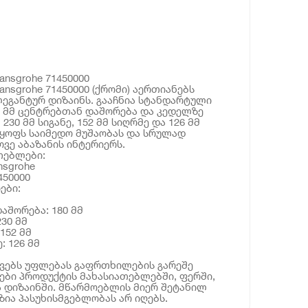
ansgrohe 71450000
ansgrohe 71450000 (ქრომი) აერთიანებს
ეგანტურ დიზაინს. გააჩნია სტანდარტული
80 მმ ცენტრებთან დაშორება და კედელზე
230 მმ სიგანე, 152 მმ სიღრმე და 126 მმ
ყოფს საიმედო მუშაობას და სრულად
ვე აბაზანის ინტერიერს.
თებლები:
nsgrohe
450000
ები:
აშორება: 180 მმ
230 მმ
152 მმ
: 126 მმ
ოვებს უფლებას გაფრთხილების გარეშე
ბი პროდუქტის მახასიათებლებში, ფერში,
 დიზაინში. მწარმოებლის მიერ შეტანილ
ია პასუხისმგებლობას არ იღებს.