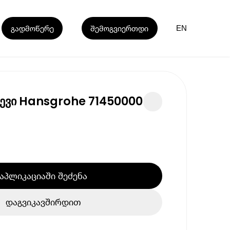
გადმოწერე
შემოგვიერთდი
EN
რევი Hansgrohe 71450000
აპლიკაციაში შეძენა
დაგვიკავშირდით